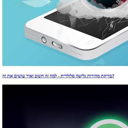
בדיקת מהירות גלישה סלולרית - למה זה חשוב ואיך עושים את זה?