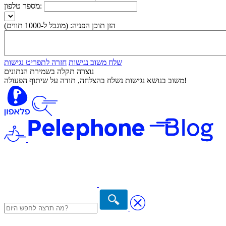
מספר טלפון:
הזן תוכן הפניה:
(מוגבל ל-1000 תווים)
שלח משוב נגישות
חזרה לתפריט נגישות
נוצרה תקלה בשמירת הנתונים
משוב בנושא נגישות נשלח בהצלחה, תודה על שיתוף הפעולה!