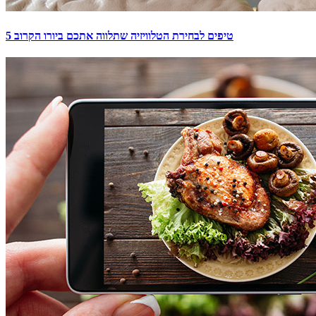
5 טיפים לבחירת הטלוויזיה שתלווה אתכם ביורו הקרוב