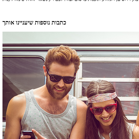
כתבות נוספות שיעניינו אותך