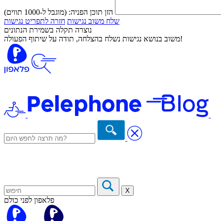
הזן תוכן הפניה:
(מוגבל ל-1000 תווים)
שלח משוב נגישות
חזרה לתפריט נגישות
נוצרה תקלה בשמירת הנתונים
משוב בנושא נגישות נשלח בהצלחה, תודה על שיתוף הפעולה!
X
פלאפון לפני כולם