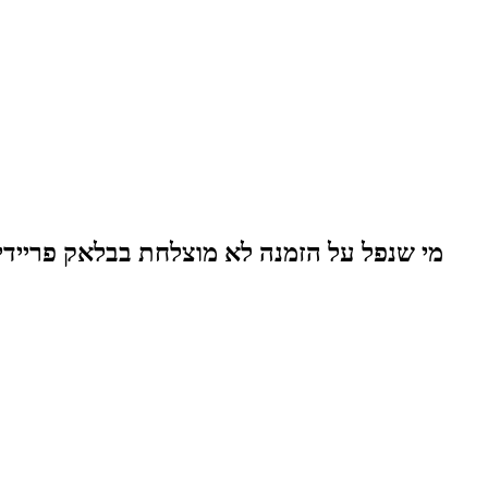
מי שנפל על הזמנה לא מוצלחת בבלאק פריידי א