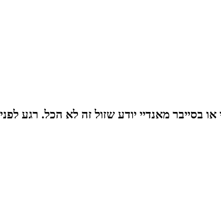
ו בסייבר מאנדיי יודע שזול זה לא הכל. רגע לפנ