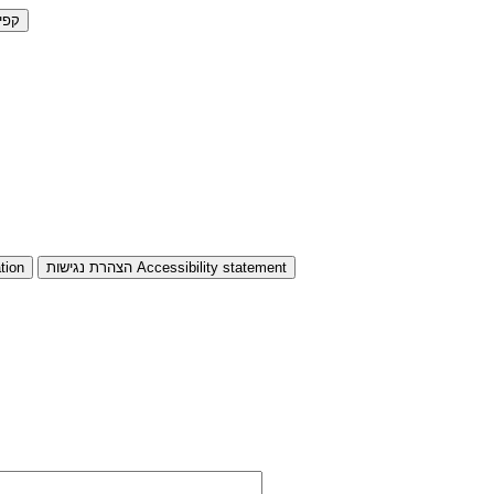
קפי
Accessibility statement
הצהרת נגישות
tion