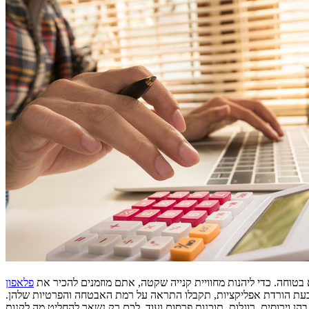
בטוחה. כדי ליהנות מחוויית קנייה שקטה, אתם מוזמנים להכיר את
 בעת הורדת אפליקציות, תקבלו התראה על רמת האבטחה והפרטיות שלהן.