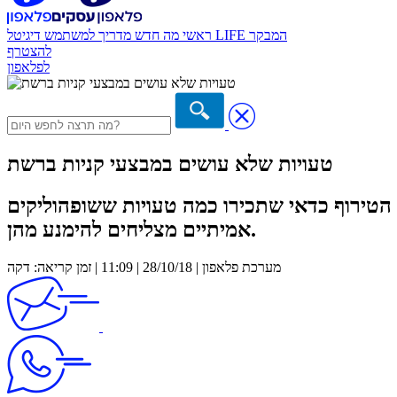
המבקר
דיגיטל LIFE
ראשי
מה חדש
מדריך למשתמש
להצטרף
לפלאפון
טעויות שלא עושים במבצעי קניות ברשת
י הטירוף כדאי שתכירו כמה טעויות ששופהוליקים
אמיתיים מצליחים להימנע מהן.
מערכת פלאפון | 28/10/18 | 11:09 | זמן קריאה: דקה