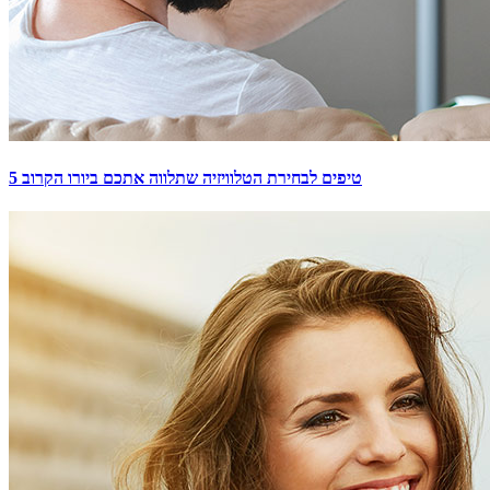
5 טיפים לבחירת הטלוויזיה שתלווה אתכם ביורו הקרוב