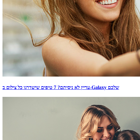
עדיין לא ניסיתם? 7 טיפים שישדרגו כל צילום ב-Galaxy שלכם