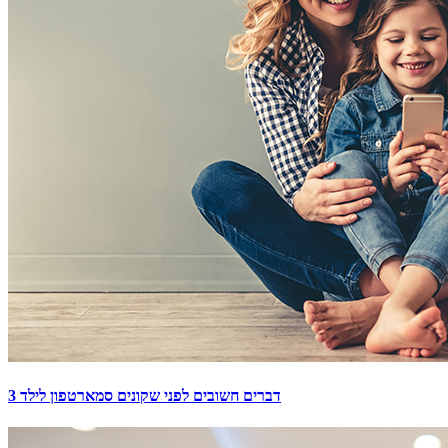
3 דברים חשובים לפני שקונים סמארטפון לילד