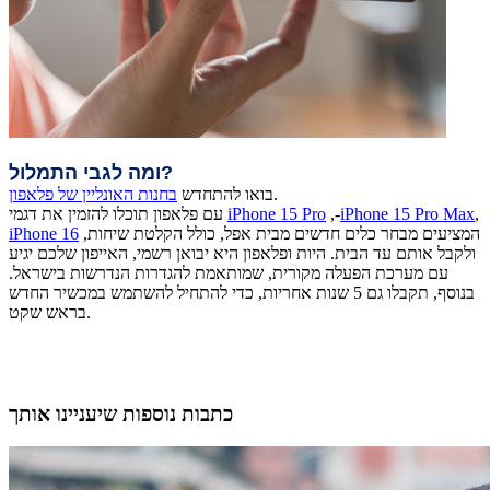
ומה לגבי התמלול?
.
בואו להתחדש
בחנות האונליין של פלאפון
,
iPhone 15 Pro Max
,-
iPhone 15 Pro
עם פלאפון תוכלו להזמין את דגמי
המציעים מבחר כלים חדשים מבית אפל, כולל הקלטת שיחות,
iPhone 16
ולקבל אותם עד הבית. היות ופלאפון היא יבואן רשמי, האייפון שלכם יגיע
עם מערכת הפעלה מקורית, שמותאמת להגדרות הנדרשות בישראל.
בנוסף, תקבלו גם 5 שנות אחריות, כדי להתחיל להשתמש במכשיר החדש
בראש שקט.
כתבות נוספות שיעניינו אותך