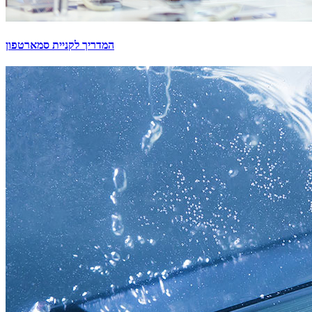
המדריך לקניית סמארטפון