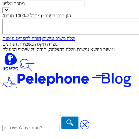
מספר טלפון:
הזן תוכן הפניה:
(מוגבל ל-1000 תווים)
שלח משוב נגישות
חזרה לתפריט נגישות
נוצרה תקלה בשמירת הנתונים
משוב בנושא נגישות נשלח בהצלחה, תודה על שיתוף הפעולה!