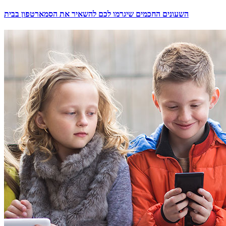
השעונים החכמים שיגרמו לכם להשאיר את הסמארטפון בבית