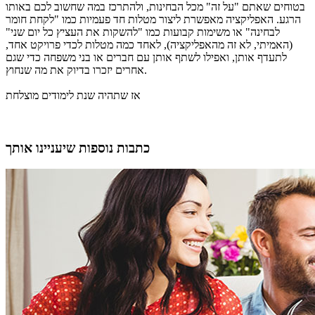
בטוחים שאתם "על זה" מכל הבחינות, ולהתרכז במה שחשוב לכם באותו
הרגע. האפליקציה מאפשרת ליצור מטלות חד פעמיות כמו "לקחת חומר
לבחינה" או משימות קבועות כמו "להשקות את העציץ כל יום שני"
(האמיתי, לא זה מהאפליקציה), לאחד כמה מטלות לכדי פרויקט אחד,
לתעדף אותן, ואפילו לשתף אותן עם חברים או בני משפחה כדי שגם
אחרים יזכרו בדיוק את מה שנחוץ.
אז שתהיה שנת לימודים מוצלחת
כתבות נוספות שיעניינו אותך