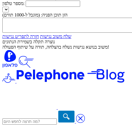
מספר טלפון:
הזן תוכן הפניה:
(מוגבל ל-1000 תווים)
שלח משוב נגישות
חזרה לתפריט נגישות
נוצרה תקלה בשמירת הנתונים
משוב בנושא נגישות נשלח בהצלחה, תודה על שיתוף הפעולה!