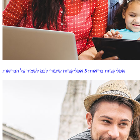
אפליקציות בריאות: 5 אפליקציות שיעזרו לכם לשמור על הבריאות