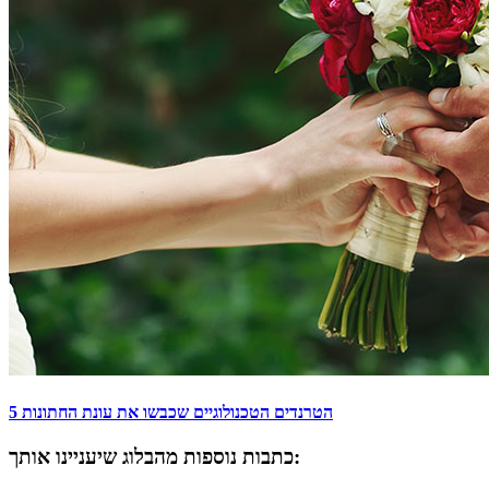
5 הטרנדים הטכנולוגיים שכבשו את עונת החתונות
כתבות נוספות מהבלוג שיעניינו אותך: