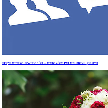
פייסבוק ואינסטגרם כמו שלא הכרנו – כל החידושים הצפויים בקרוב