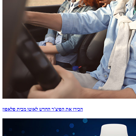
הכירו את הפיצ'ר החדש לאוטו מבית פלאפון