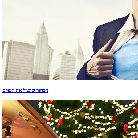
הבחור שהציל את העולם