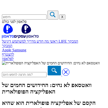
X
פלאפון לפני כולם
המבקר
דיגיטל LIFE
ראשי
מה חדש
מדריך למשתמש
המבקר
Apple
Samsung
להצטרף
לפלאפון
וואטסאפ לא נחים: החידושים החמים של
האפליקציה הפופולארית
הקסם של אפליקציה פופולארית הוא שהיא