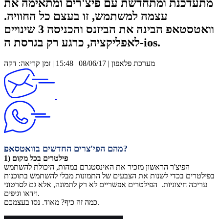
מתעדכנת ומתחדשת עם פיצ'רים ומתאימה את
עצמה למשתמש, זו בעצם כל החוויה.
וואטסטאפ הבינה את הביזנס והכניסה 3 שינויים
לאפליקציה, כרגע רק בגרסת ה-ios.
מערכת פלאפון | 08/06/17 | 15:48 | זמן קריאה: דקה
?
מהם הפי'צרים החדשים בוואטסאפ
1) פילטרים בכל מקום
הפיצ'ר הראשון מזכיר את האינסטגרם במהות, היכולת להשתמש
בפילטרים בכדי לשנות את הצבעים של התמונות מבלי להשתמש בתוכנות
עריכה חיצוניות. הפילטרים אפשריים לא רק לתמונה, אלא גם לסרטוני
וידאו וגיפים.
כמה זה כיף? מאוד. נסו בעצמכם.