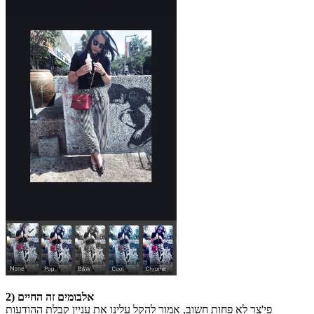
2) אלבומים זה החיים
פי'צר לא פחות חשוב, אמור להקל עלינו את עניין קבלת ההודעות