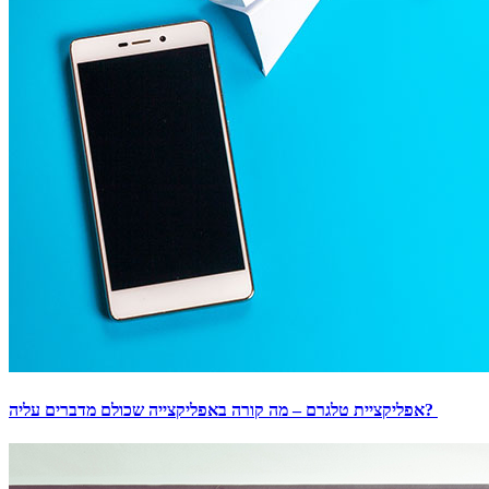
אפליקציית טלגרם – מה קורה באפליקצייה שכולם מדברים עליה?