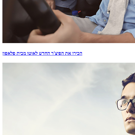
הכירו את הפיצ'ר החדש לאוטו מבית פלאפון