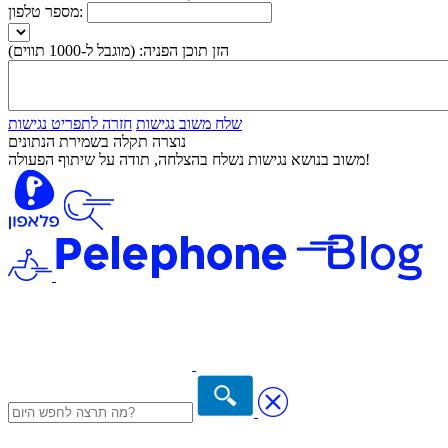
מספר טלפון:
הזן תוכן הפניה:
(מוגבל ל-1000 תווים)
שלח משוב נגישות
חזרה לתפריט נגישות
נוצרה תקלה בשמירת הנתונים
משוב בנושא נגישות נשלח בהצלחה, תודה על שיתוף הפעולה!