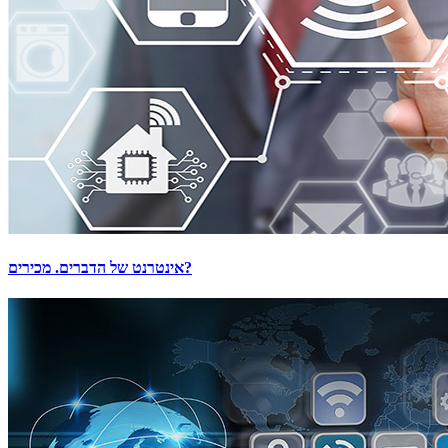
אינטרנט של הדברים. מכירים?