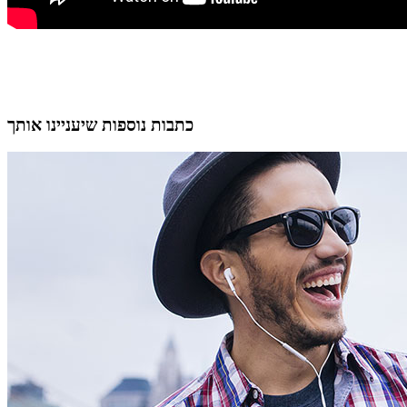
כתבות נוספות שיעניינו אותך