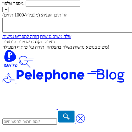
מספר טלפון:
הזן תוכן הפניה:
(מוגבל ל-1000 תווים)
שלח משוב נגישות
חזרה לתפריט נגישות
נוצרה תקלה בשמירת הנתונים
משוב בנושא נגישות נשלח בהצלחה, תודה על שיתוף הפעולה!