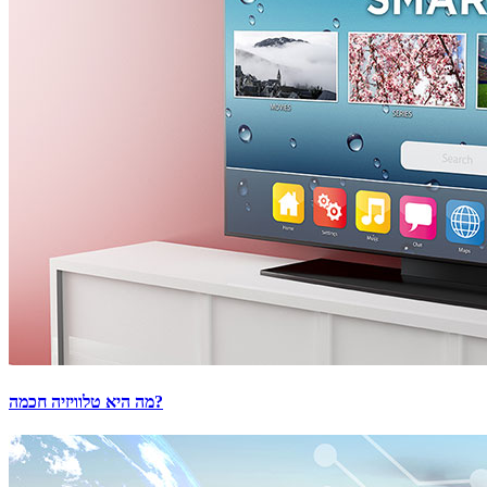
מה היא טלוויזיה חכמה?