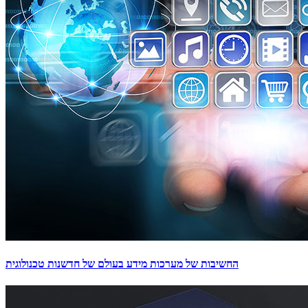
החשיבות של מערכות מידע בעולם של חדשנות טכנולוגית