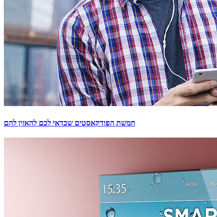
חמשת הפודקאסטים שכדאי לכם להאזין להם