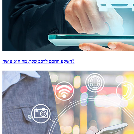
השקע החכם לרכב שלך, מה הוא עושה?