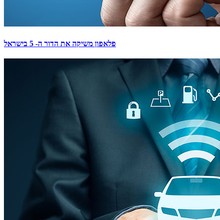
פלאפון משיקה את הדור ה- 5 בישראל