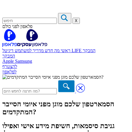
X
פלאפון לפני כולם
המבקר
דיגיטל LIFE
ראשי
מה חדש
מדריך למשתמש
המבקר
Apple
Samsung
להצטרף
לפלאפון
הסמארטפון שלכם מוגן מפני איומי הסייבר
המתקדמים?
גניבת סיסמאות, חשיפת מידע אישי ואפילו