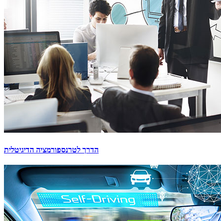
הדרך לטרנספורמציה הדיגיטלית