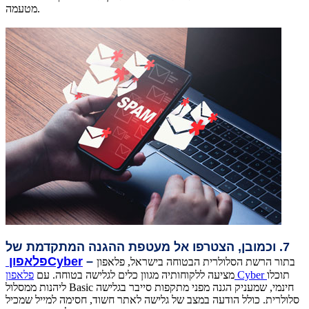
מטעמה.
7. וכמובן, הצטרפו אל מעטפת ההגנה המתקדמת של
–
Cyber
פלאפון
בתור הרשת הסלולרית הבטוחה בישראל, פלאפון
תוכלו
פלאפון Cyber
מציעה ללקוחותיה מגוון כלים לגלישה בטוחה. עם
ליהנות ממסלול Basic חינמי, שמעניק הגנה מפני מתקפות סייבר בגלישה
סלולרית. כולל הודעה במצב של גלישה לאתר חשוד, חסימה למייל שמכיל