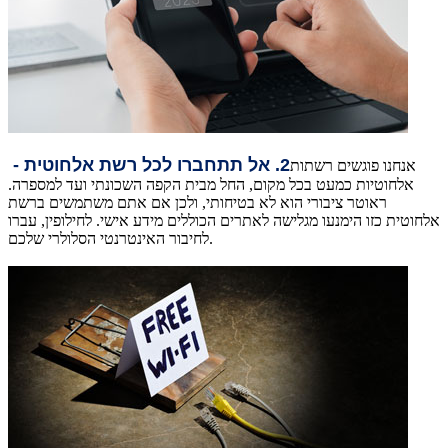
2. אל תתחברו לכל רשת אלחוטית -
אנחנו פוגשים רשתות
אלחוטיות כמעט בכל מקום, החל מבית הקפה השכונתי ועד למספרה.
ראוטר ציבורי הוא לא בטיחותי, ולכן אם אתם משתמשים ברשת
אלחוטית כזו הימנעו מגלישה לאתרים הכוללים מידע אישי. לחילופין, עברו
לחיבור האינטרנטי הסלולרי שלכם.