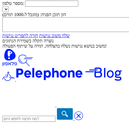
מספר טלפון:
הזן תוכן הפניה:
(מוגבל ל-1000 תווים)
שלח משוב נגישות
חזרה לתפריט נגישות
נוצרה תקלה בשמירת הנתונים
משוב בנושא נגישות נשלח בהצלחה, תודה על שיתוף הפעולה!