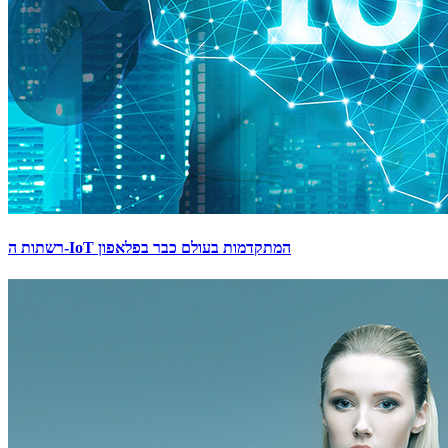
רשתות ה-IoT המתקדמות בעולם כבר בפלאפון