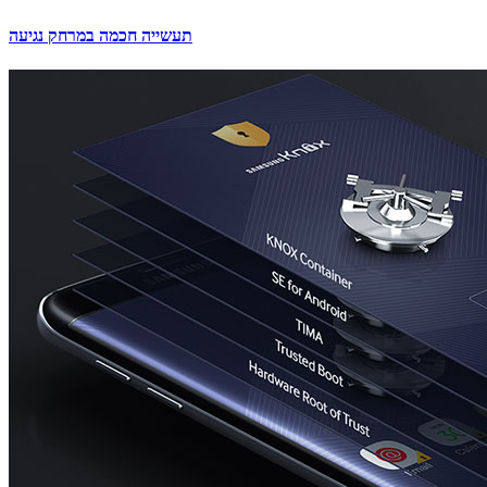
תעשייה חכמה במרחק נגיעה