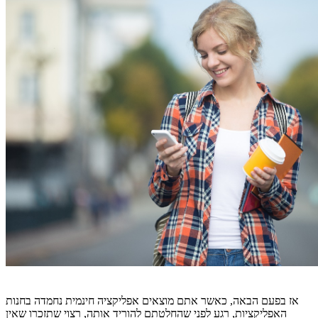
אז בפעם הבאה, כאשר אתם מוצאים אפליקציה חינמית נחמדה בחנות
האפליקציות, רגע לפני שהחלטתם להוריד אותה, רצוי שתזכרו שאין