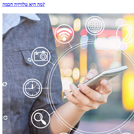
מה היא טלוויזיה חכמה?