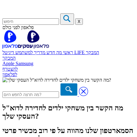
X
פלאפון לפני כולם
המבקר
דיגיטל LIFE
ראשי
מה חדש
מדריך למשתמש
המבקר
Apple
Samsung
להצטרף
לפלאפון
מה הקשר בין משחקי ילדים לחדירה לדוא"ל
העסקי שלך?
הסמארטפון שלנו מהווה על פי רוב מכשיר פרטי