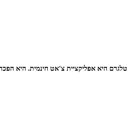
טלגרם היא אפליקציית צ'אט חינמית. היא הפכ