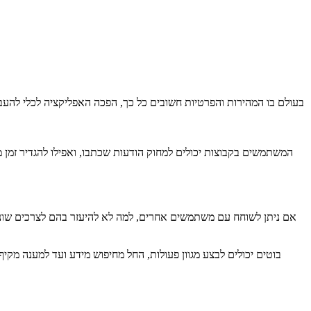
בעולם בו המהירות והפרטיות חשובים כל כך, הפכה האפליקציה לכלי להעבר
המשתמשים בקבוצות יכולים למחוק הודעות שכתבו, ואפילו להגדיר זמן
אם ניתן לשוחח עם משתמשים אחרים, למה לא להיעזר בהם לצרכים שוני
בוטים יכולים לבצע מגוון פעולות, החל מחיפוש מידע ועד למענה מ