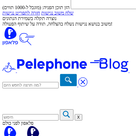
הזן תוכן הפניה:
(מוגבל ל-1000 תווים)
שלח משוב נגישות
חזרה לתפריט נגישות
נוצרה תקלה בשמירת הנתונים
משוב בנושא נגישות נשלח בהצלחה, תודה על שיתוף הפעולה!
X
פלאפון לפני כולם