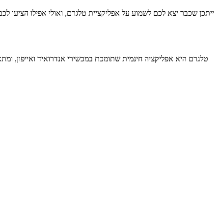
ייתכן שכבר יצא לכם לשמוע על אפליקציית טלגרם, ואולי אפילו הציעו ל
טלגרם היא אפליקציה חינמית שתומכת במכשירי אנדרואיד ואייפון, ו