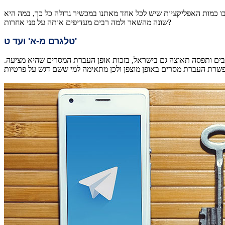
בו כמות האפליקציות שיש לכל אחד מאתנו במכשיר גדולה כל כך, במה היא
שונה מהשאר ולמה רבים מעדיפים אותה על פני אחרות?
טלגרם מ-א' ועד ט'
בים ותפסה תאוצה גם בישראל, בזכות אופן העברת המסרים שהיא מציעה.