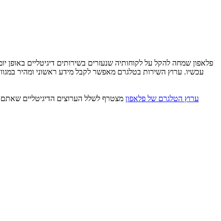
פלאפון שמחה להקל על לקוחותיה שנעזרים בשירותים דיגיטליים באופן י
עכשיו. ערוץ השירות בטלגרם מאפשר לקבל מידע ראשוני ומהיר במגוון 
ערוץ הטלגרם של פלאפון
מצטרף לשלל הערוצים הדיגיטליים שאתם יכו