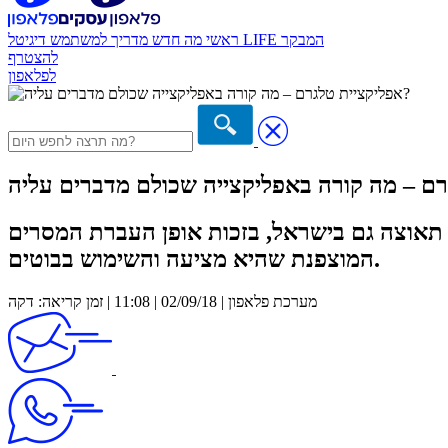
המבקר
דיגיטל LIFE
ראשי
מה חדש
מדריך למשתמש
להצטרף
לפלאפון
תאוצה גם בישראל, בזכות אופן העברת המסרים
המוצפנת שהיא מציעה והשימוש בבוטים.
מערכת פלאפון | 02/09/18 | 11:08 | זמן קריאה: דקה