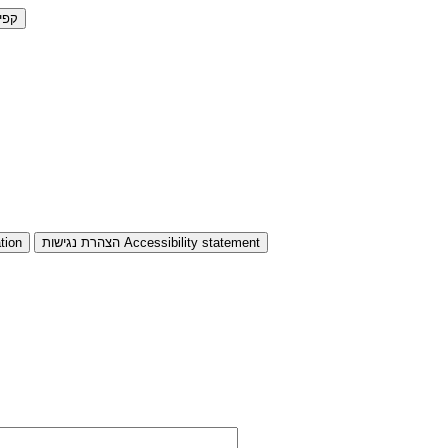
קפי
Accessibility statement
הצהרת נגישות
tion