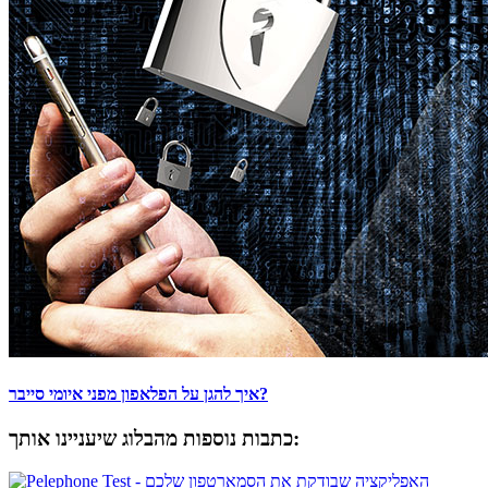
איך להגן על הפלאפון מפני איומי סייבר?
כתבות נוספות מהבלוג שיעניינו אותך: