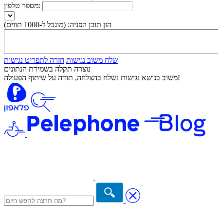
מספר טלפון:
הזן תוכן הפניה:
(מוגבל ל-1000 תווים)
שלח משוב נגישות
חזרה לתפריט נגישות
נוצרה תקלה בשמירת הנתונים
משוב בנושא נגישות נשלח בהצלחה, תודה על שיתוף הפעולה!