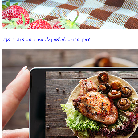
איך עוזרים לפלאפון להתמודד עם אתגרי הקיץ?