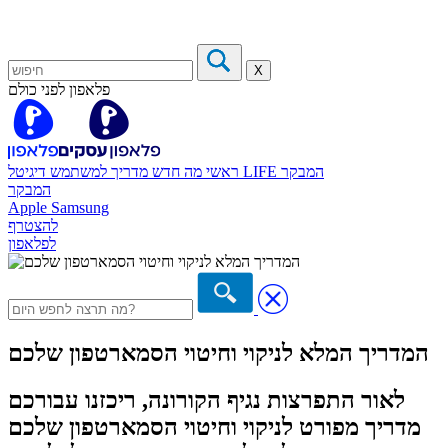
X
פלאפון לפני כולם
המבקר
דיגיטל LIFE
ראשי
מה חדש
מדריך למשתמש
המבקר
Apple
Samsung
להצטרף
לפלאפון
המדריך המלא לניקוי וחיטוי הסמארטפון שלכם
לאור התפרצות נגיף הקורונה, ריכזנו עבורכם
מדריך מפורט לניקוי וחיטוי הסמארטפון שלכם