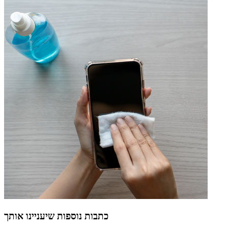
כתבות נוספות שיעניינו אותך