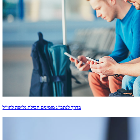
בדרך לנתב"ג מזמינים חבילת גלישה לחו"ל