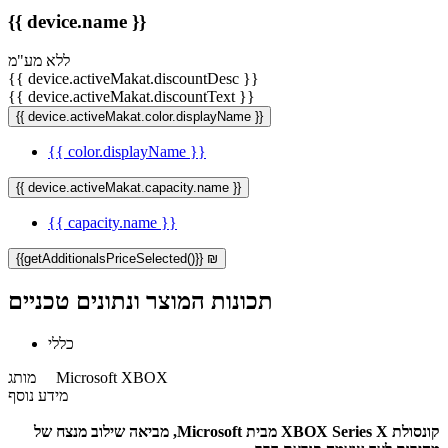
{{ device.name }}
ללא מע"מ
{{ device.activeMakat.discountDesc }}
{{ device.activeMakat.discountText }}
{{ device.activeMakat.color.displayName }}
{{ color.displayName }}
{{ device.activeMakat.capacity.name }}
{{ capacity.name }}
{{getAdditionalsPriceSelected()}} ₪
תכונות המוצר ונתונים טכניים
כללי
Microsoft XBOX
מותג
מידע נוסף
קונסולת XBOX Series X מבית Microsoft, מביאה שילוב מנצח של