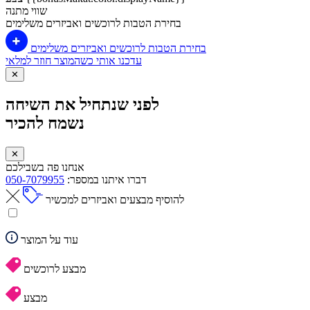
שווי מתנה
בחירת הטבות לרוכשים ואביזרים משלימים
בחירת הטבות לרוכשים ואביזרים משלימים
עדכנו אותי כשהמוצר חוזר למלאי
✕
לפני שנתחיל את השיחה
נשמח להכיר
✕
אנחנו פה בשבילכם
דברו איתנו במספר:
050-7079955
להוסיף מבצעים ואביזרים למכשיר
עוד על המוצר
מבצע לרוכשים
מבצע